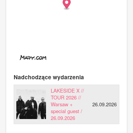
Nadchodzące wydarzenia
LAKESIDE X //
TOUR 2026 //
Warsaw +
26.09.2026
special guest /
26.09.2026