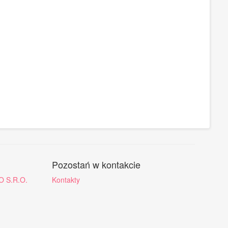
Pozostań w kontakcie
O S.R.O.
Kontakty