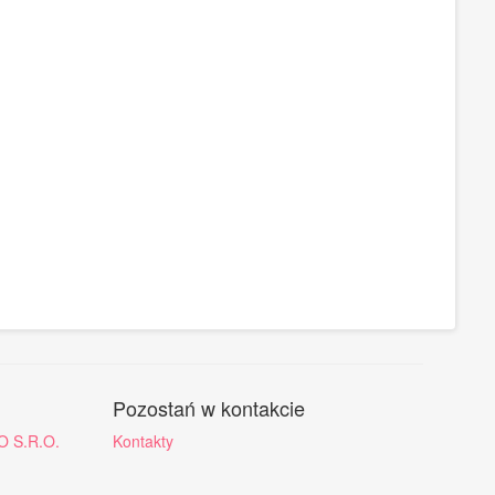
Pozostań w kontakcie
O S.R.O.
Kontakty